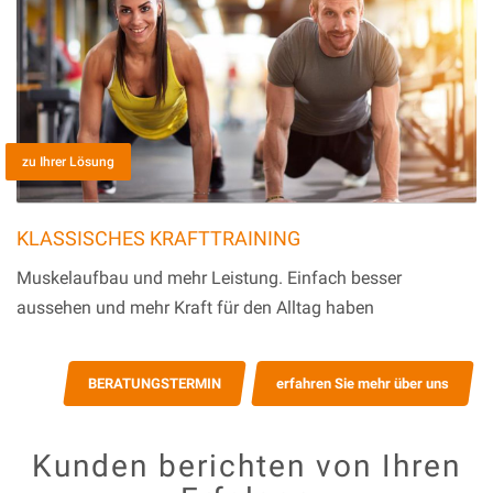
zu Ihrer Lösung
KLASSISCHES KRAFTTRAINING
Muskelaufbau und mehr Leistung. Einfach besser
aussehen und mehr Kraft für den Alltag haben
BERATUNGSTERMIN
erfahren Sie mehr über uns
Kunden berichten von Ihren