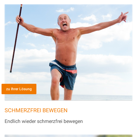
zu Ihrer Lösung
SCHMERZFREI BEWEGEN
Endlich wieder schmerzfrei bewegen