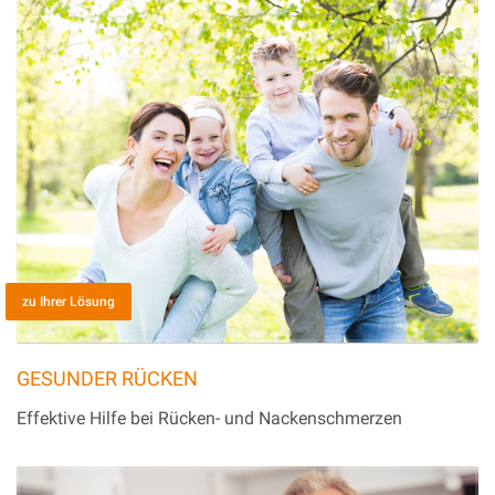
zu Ihrer Lösung
GESUNDER RÜCKEN
Effektive Hilfe bei Rücken- und Nackenschmerzen