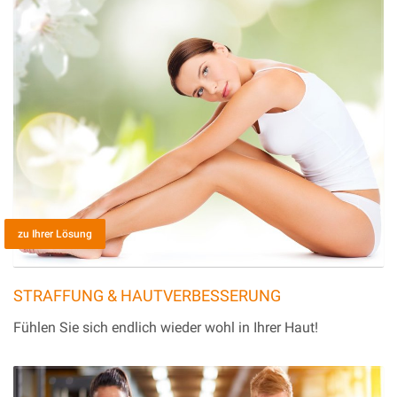
zu Ihrer Lösung
STRAFFUNG & HAUTVERBESSERUNG
Fühlen Sie sich endlich wieder wohl in Ihrer Haut!