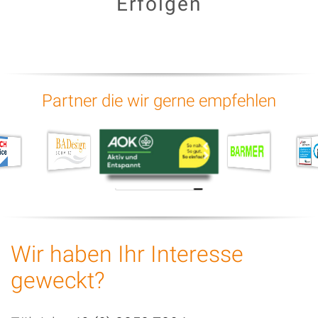
Erfolgen
Partner die wir gerne empfehlen
Wir haben Ihr Interesse
geweckt?