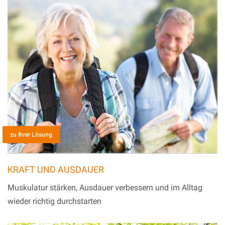
zu Ihrer Lösung
KRAFT UND AUSDAUER
Muskulatur stärken, Ausdauer verbessern und im Alltag
wieder richtig durchstarten