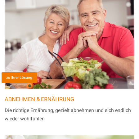
zu Ihrer Lösung
ABNEHMEN & ERNÄHRUNG
Die richtige Ernährung, gezielt abnehmen und sich endlich
wieder wohlfühlen