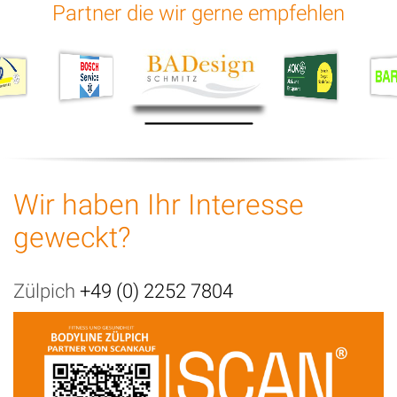
Partner die wir gerne empfehlen
Wir haben Ihr Interesse
geweckt?
Zülpich
+49 (0) 2252 7804