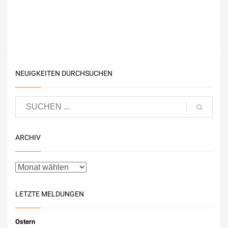
NEUIGKEITEN DURCHSUCHEN
ARCHIV
LETZTE MELDUNGEN
Ostern