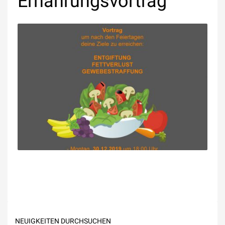
Ernährungsvortrag
NEUIGKEITEN DURCHSUCHEN