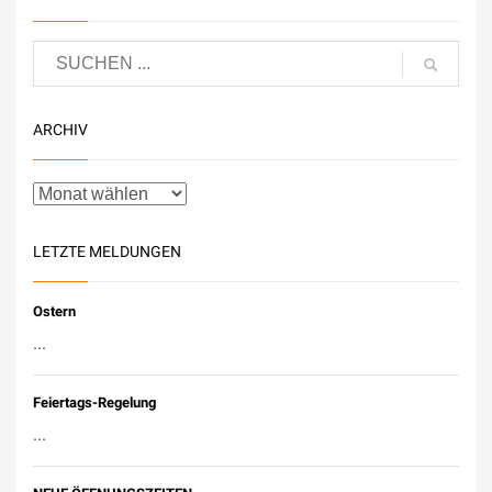
ARCHIV
LETZTE MELDUNGEN
Ostern
...
Feiertags-Regelung
...