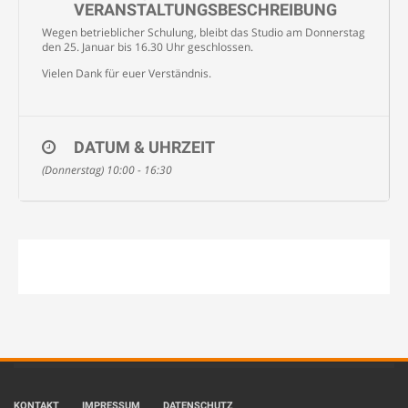
VERANSTALTUNGSBESCHREIBUNG
Wegen betrieblicher Schulung, bleibt das Studio am Donnerstag
den 25. Januar bis 16.30 Uhr geschlossen.
Vielen Dank für euer Verständnis.
DATUM & UHRZEIT
(Donnerstag) 10:00 - 16:30
KONTAKT
IMPRESSUM
DATENSCHUTZ