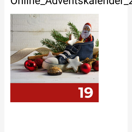
Online_Adventskalender_