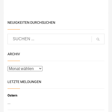
NEUIGKEITEN DURCHSUCHEN
ARCHIV
LETZTE MELDUNGEN
Ostern
...