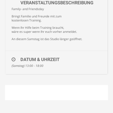
VERANSTALTUNGSBESCHREIBUNG
Family- and Friendsday
Bringt Familie und Freunde mit zum
kostenlosen Training.
Wenn Ihr Hilfe beim Training braucht,
wäre es super wenn Ihr euch vorher anmeldet.
An diesem Samstag ist das Studio länger geöffnet.
DATUM & UHRZEIT
(Samstag) 13:00 - 18:00