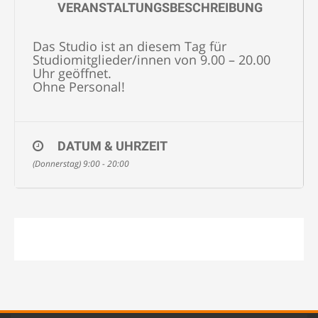
VERANSTALTUNGSBESCHREIBUNG
Das Studio ist an diesem Tag für
Studiomitglieder/innen von 9.00 – 20.00
Uhr geöffnet.
Ohne Personal!
DATUM & UHRZEIT
(Donnerstag) 9:00 - 20:00