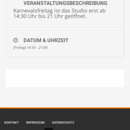
VERANSTALTUNGSBESCHREIBUNG
Karnevalsfreitag ist das Studio erst ab
14:30 Uhr bis 21 Uhr geöffnet.
DATUM & UHRZEIT
(Freitag) 14:30 - 21:00
KONTAKT
IMPRESSUM
DATENSCHUTZ