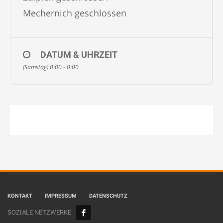
Mechernich geschlossen
DATUM & UHRZEIT
(Samstag) 0:00 - 0:00
KONTAKT
IMPRESSUM
DATENSCHUTZ
SOZIALE NETZWERKE