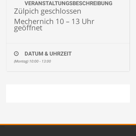
VERANSTALTUNGSBESCHREIBUNG
Zülpich geschlossen
Mechernich 10 – 13 Uhr
geöffnet
DATUM & UHRZEIT
(Montag) 10:00 - 13:00