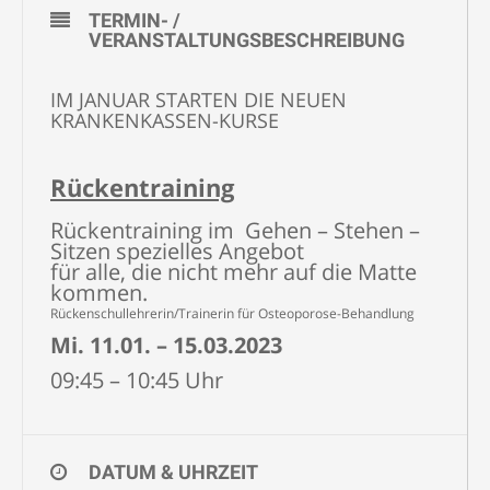
TERMIN- /
VERANSTALTUNGSBESCHREIBUNG
IM JANUAR STARTEN DIE NEUEN
KRANKENKASSEN-KURSE
Rückentraining
Rückentraining im Gehen – Stehen –
Sitzen spezielles Angebot
für alle, die nicht mehr auf die Matte
kommen.
Rückenschullehrerin/Trainerin für Osteoporose-Behandlung
Mi. 11.01. – 15.03.2023
09:45 – 10:45 Uhr
DATUM & UHRZEIT