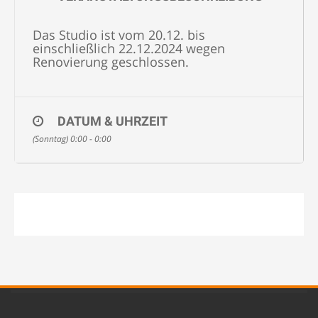
Das Studio ist vom 20.12. bis
einschließlich 22.12.2024 wegen
Renovierung geschlossen.
DATUM & UHRZEIT
(Sonntag) 0:00 - 0:00