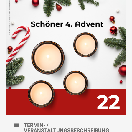
TERMIN- /
VERANSTALTUNGSBESCHREIBUNG