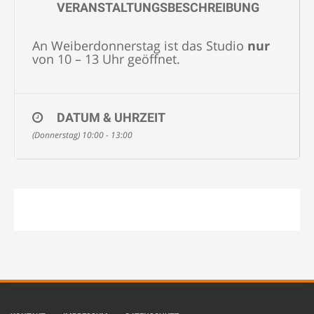
VERANSTALTUNGSBESCHREIBUNG
An Weiberdonnerstag ist das Studio
nur
von 10 – 13 Uhr geöffnet.
DATUM & UHRZEIT
(Donnerstag) 10:00 - 13:00