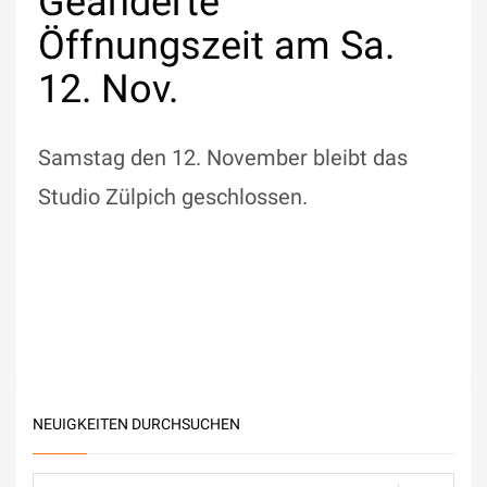
Geänderte
Öffnungszeit am Sa.
12. Nov.
Samstag den 12. November bleibt das
Studio Zülpich geschlossen.
NEUIGKEITEN DURCHSUCHEN