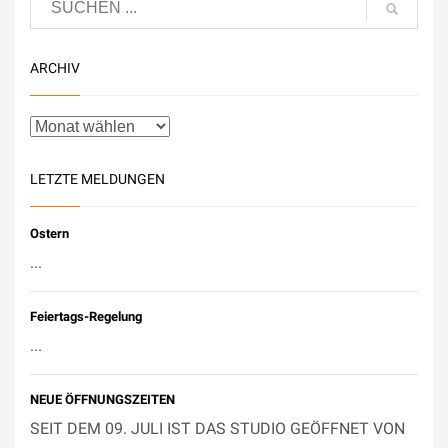
ARCHIV
LETZTE MELDUNGEN
Ostern
...
Feiertags-Regelung
...
NEUE ÖFFNUNGSZEITEN
SEIT DEM 09. JULI IST DAS STUDIO GEÖFFNET VON