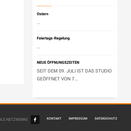
Ostern
...
Feiertags-Regelung
...
NEUE ÖFFNUNGSZEITEN
SEIT DEM 09. JULI IST DAS STUDIO
GEÖFFNET VON 7...
KONTAKT
IMPRESSUM
DATENSCHUTZ
ALE NETZWERKE