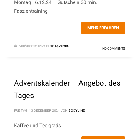
Montag 16.12.24 – Gutschein 30 min.
Faszientraining
MEHR ERFAHREN
VERÖFFENTLICHT IN
NEUIGKEITEN
NO COMMENTS
Adventskalender – Angebot des
Tages
FREITAG, 13 DEZEMBER 2024
VON
BODYLINE
Kaffee und Tee gratis