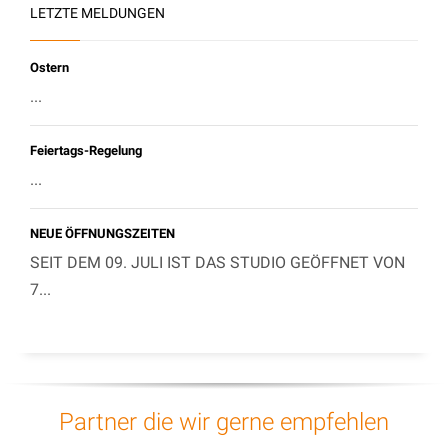
LETZTE MELDUNGEN
Ostern
...
Feiertags-Regelung
...
NEUE ÖFFNUNGSZEITEN
SEIT DEM 09. JULI IST DAS STUDIO GEÖFFNET VON
7...
Partner die wir gerne empfehlen