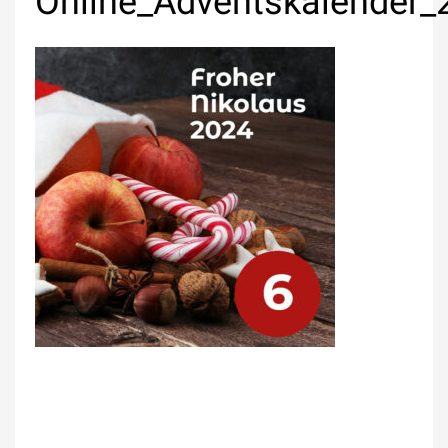
Online_Adventskalender_