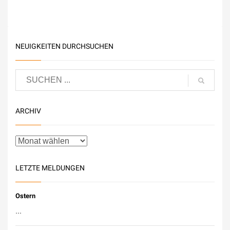
NEUIGKEITEN DURCHSUCHEN
ARCHIV
LETZTE MELDUNGEN
Ostern
...