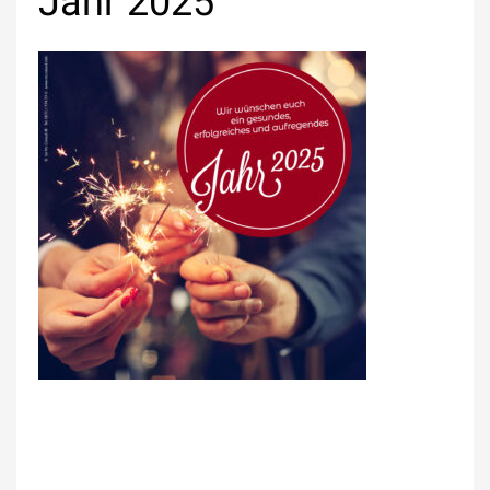
Jahr 2025