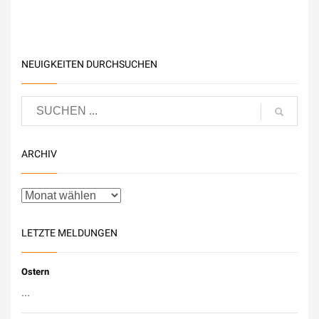
NEUIGKEITEN DURCHSUCHEN
ARCHIV
LETZTE MELDUNGEN
Ostern
...