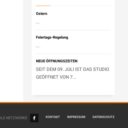
Ostern
...
Feiertags-Regelung
...
NEUE ÖFFNUNGSZEITEN
SEIT DEM 09. JULI IST DAS STUDIO
GEÖFFNET VON 7...
KONTAKT
IMPRESSUM
DATENSCHUTZ
ALE NETZWERKE